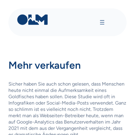
Zum
Inhalt
springen
Mehr verkaufen
Sicher haben Sie auch schon gelesen, dass Menschen
heute nicht einmal die Aufmerksamkeit eines
Goldfisches haben sollen. Diese Studie wird oft in
Infografiken oder Social-Media-Posts verwendet. Ganz
so schlimm ist es vielleicht noch nicht. Trotzdem
merkt man als Webseiten-Betreiber heute, wenn man
auf Google-Analytics das Benutzerverhalten im Jahr
2021 mit dem aus der Vergangenheit vergleicht, dass
es dramatische Änderungen gibt.