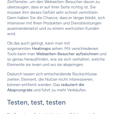
Zeitfenster, um den Webseiten-Besucher davon zu
überzeugen, dass er auf ihrer Seite richtig ist. Sie
müssen ihm dieses Gefühl sehr schnell vermitteln.
Dann haben Sie die Chance, dass er länger bleibt, sich
intensiver mit Ihren Produkten und Dienstleistungen
auseinandersetzt und zu einem wertvollen Kunden
wird.
Ob das auch gelingt, kann man mit
sogenannten
Heatmaps
sehen. Mit verschiedenen
Tools kann man
Webseiten-Besucher aufzeichnen
und
so genau herausfinden, wie sie sich verhalten, welche
Elemente sie lesen und wo sie abspringen.
Dadurch lassen sich entscheidende Rückschlüsse
ziehen. Element, die Nutzer nicht interessieren,
können entfernt werden. Das
reduziert die
Absprungrate
und führt zu mehr Verkäufen.
Testen, test, testen