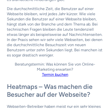
Die durchschnittliche Zeit, die Benutzer auf einer
Webseite bleiben, wird jedes Jahr kürzer. Wie viele
Sekunden die Benutzer auf einer Webseite bleiben,
hängt stark von der Branche und dem Thema ab. Bei
technischen Fragen bleiben die Leute tendenziell
etwas länger als beispielsweise auf Nachrichtenseiten.
In der Praxis sehen wir sehr viele Webseiten, bei denen
die durchschnittliche Besuchszeit von neuen
Benutzern unter zehn Sekunden liegt. Bei manchen ist
es sogar drastisch weniger.
Beratungstermin: Was können Sie von Online-
Marketing erwarten?
Termin buchen
Heatmaps – Was machen die
Besucher auf der Webseite?
Webseiten-Betreiber haben meist nur ein sehr kleines