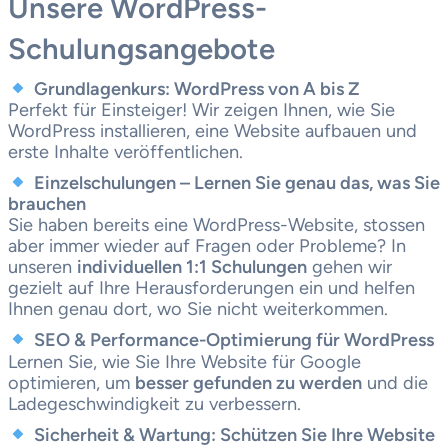
Unsere WordPress-
Schulungsangebote
Grundlagenkurs: WordPress von A bis Z
Perfekt für Einsteiger! Wir zeigen Ihnen, wie Sie
WordPress installieren, eine Website aufbauen und
erste Inhalte veröffentlichen.
Einzelschulungen – Lernen Sie genau das, was Sie
brauchen
Sie haben bereits eine WordPress-Website, stossen
aber immer wieder auf Fragen oder Probleme? In
unseren
individuellen 1:1 Schulungen
gehen wir
gezielt auf Ihre Herausforderungen ein und helfen
Ihnen genau dort, wo Sie nicht weiterkommen.
SEO & Performance-Optimierung für WordPress
Lernen Sie, wie Sie Ihre Website für Google
optimieren, um
besser gefunden zu werden
und die
Ladegeschwindigkeit zu verbessern.
Sicherheit & Wartung: Schützen Sie Ihre Website