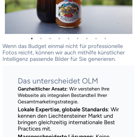
Wenn das Budget einmal nicht für professionelle
Fotos reicht, können wir auch mithilfe künstlicher
Intelligenz passende Bilder für Sie generieren.
Das unterscheidet OLM
Ganzheitlicher Ansatz
: Wir verstehen Ihre
Webseite als integralen Bestandteil Ihrer
Gesamtmarketingstrategie.
Lokale Expertise, globale Standards
: Wir
kennen den Liechtensteiner Markt und
bringen gleichzeitig internationale Best
Practices mit.
Massgeschneiderte Lösungen
: Keine