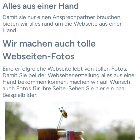
Alles aus einer Hand
Damit sie nur einen Ansprechpartner brauchen,
bieten wir alles rund um die Webseite aus einer
Hand.
Wir machen auch tolle
Webseiten-Fotos
Eine erfolgreiche Webseite lebt von tollen Fotos.
Damit Sie bei der Webseitenerstellung alles aus einer
Hand bekommen können, machen wir auf Wunsch
auch Fotos für Ihre Seite. Sehen Sie hier ein paar
Beispielbilder: