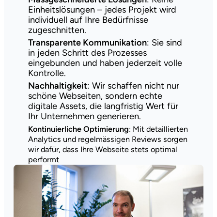
Einheitslösungen – jedes Projekt wird
individuell auf Ihre Bedürfnisse
zugeschnitten.
Transparente Kommunikation
: Sie sind
in jeden Schritt des Prozesses
eingebunden und haben jederzeit volle
Kontrolle.
Nachhaltigkeit
: Wir schaffen nicht nur
schöne Webseiten, sondern echte
digitale Assets, die langfristig Wert für
Ihr Unternehmen generieren.
Kontinuierliche Optimierung
: Mit detaillierten
Analytics und regelmässigen Reviews sorgen
wir dafür, dass Ihre Webseite stets optimal
performt