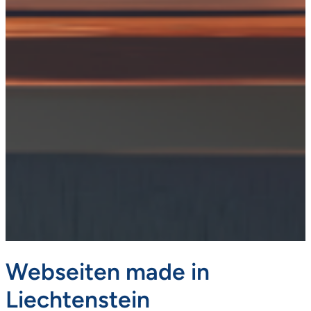
Webseiten made in
Liechtenstein