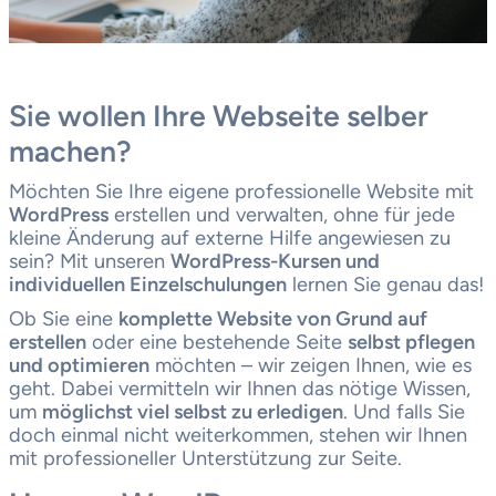
Sie wollen Ihre Webseite selber
machen?
Möchten Sie Ihre eigene professionelle Website mit
WordPress
erstellen und verwalten, ohne für jede
kleine Änderung auf externe Hilfe angewiesen zu
sein? Mit unseren
WordPress-Kursen und
individuellen Einzelschulungen
lernen Sie genau das!
Ob Sie eine
komplette Website von Grund auf
erstellen
oder eine bestehende Seite
selbst pflegen
und optimieren
möchten – wir zeigen Ihnen, wie es
geht. Dabei vermitteln wir Ihnen das nötige Wissen,
um
möglichst viel selbst zu erledigen
. Und falls Sie
doch einmal nicht weiterkommen, stehen wir Ihnen
mit professioneller Unterstützung zur Seite.