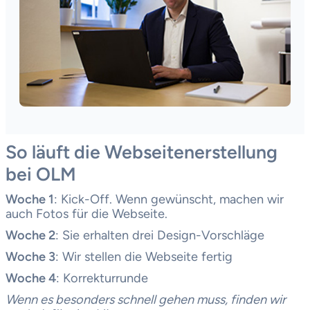
So läuft die Webseitenerstellung
bei OLM
Woche 1
: Kick-Off. Wenn gewünscht, machen wir
auch Fotos für die Webseite.
Woche 2
: Sie erhalten drei Design-Vorschläge
Woche 3
: Wir stellen die Webseite fertig
Woche 4
: Korrekturrunde
Wenn es besonders schnell gehen muss, finden wir